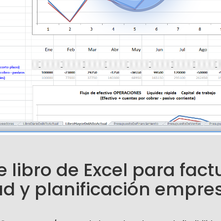
 libro de Excel para fact
ad y planificación empres