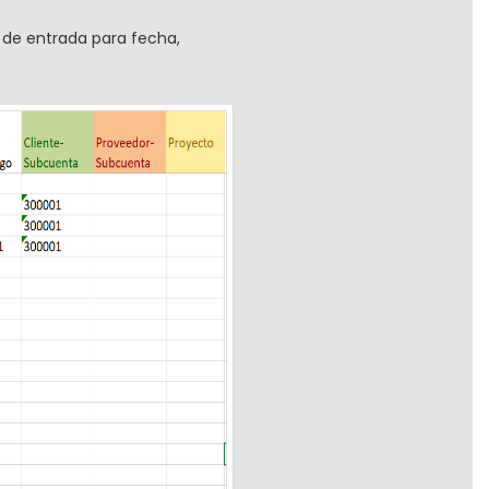
 de entrada para fecha,