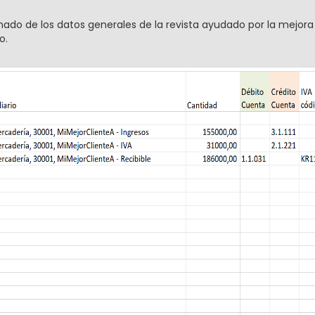
nado de los datos generales de la revista ayudado por la mejora
o.