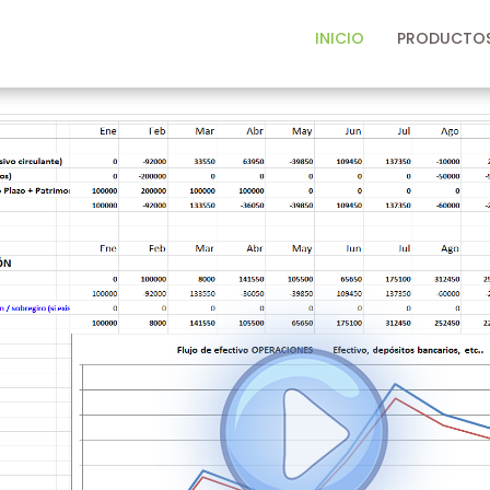
INICIO
PRODUCTO