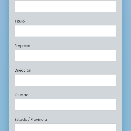
Título
Empresa
Dirección
Ciudad
Estado / Provincia