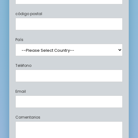
código postal
País
Teléfono
Email
Comentarios